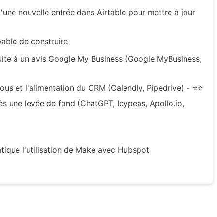
'une nouvelle entrée dans Airtable pour mettre à jour
able de construire
ite à un avis Google My Business (Google MyBusiness,
ous et l'alimentation du CRM (Calendly, Pipedrive) - ⭐⭐
ès une levée de fond (ChatGPT, Icypeas, Apollo.io,
tique l'utilisation de Make avec Hubspot