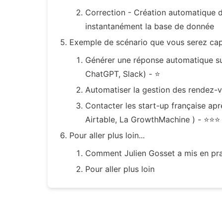
Correction - Création automatique d
instantanément la base de donnée
Exemple de scénario que vous serez cap
Générer une réponse automatique su
ChatGPT, Slack) - ⭐
Automatiser la gestion des rendez-v
Contacter les start-up française apr
Airtable, La GrowthMachine ) - ⭐⭐⭐
Pour aller plus loin...
Comment Julien Gosset a mis en pra
Pour aller plus loin