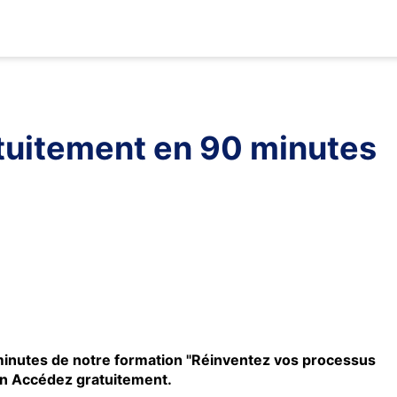
tuitement en 90 minutes
minutes de notre formation "Réinventez vos processus
ton Accédez gratuitement.