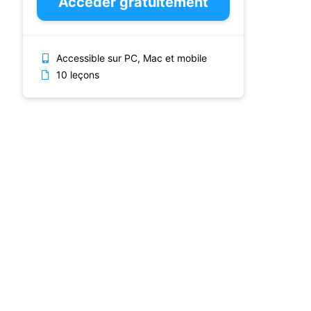
Accéder gratuitement
Accessible sur PC, Mac et mobile
10 leçons