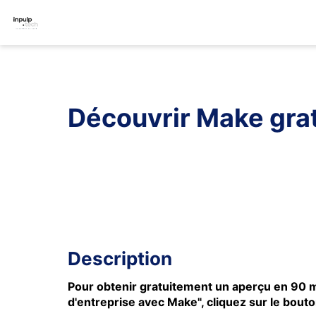
Découvrir Make gra
Description
Pour obtenir gratuitement un aperçu en 90 
d'entreprise avec Make", cliquez sur le bou