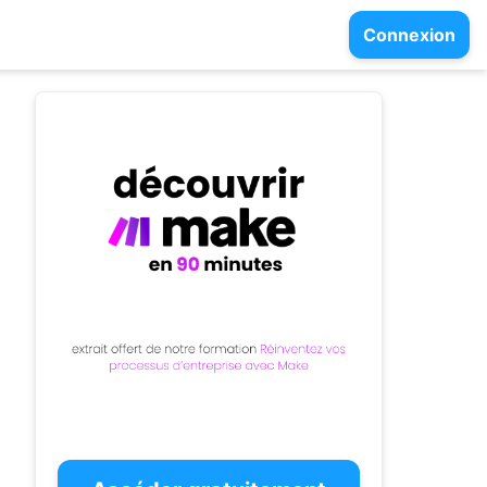
Connexion