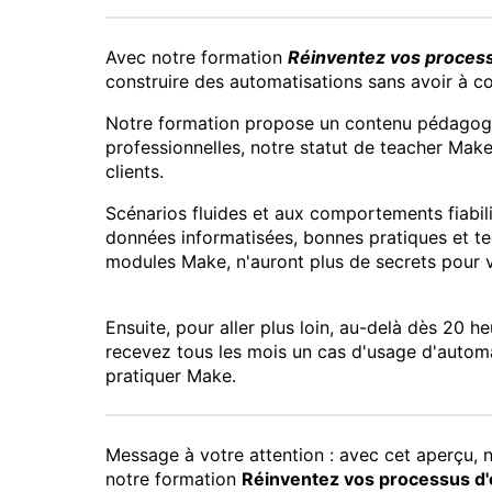
Avec notre formation
Réinventez vos process
construire des automatisations sans avoir à cod
Notre formation propose un contenu pédagogiq
professionnelles, notre statut de teacher Make,
clients.
Scénarios fluides et aux comportements fiabil
données informatisées, bonnes pratiques et t
modules Make, n'auront plus de secrets pour 
Ensuite, pour aller plus loin, au-delà dès 20 
recevez tous les mois un cas d'usage d'automa
pratiquer Make.
Message à votre attention : avec cet aperçu
notre formation
Réinventez vos processus d'