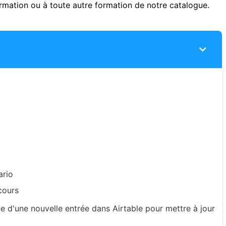
ormation ou à toute autre formation de notre catalogue.
ario
cours
e d'une nouvelle entrée dans Airtable pour mettre à jour