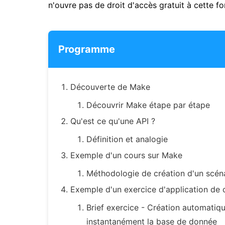
n'ouvre pas de droit d'accès gratuit à cette f
Programme
Découverte de Make
Découvrir Make étape par étape
Qu'est ce qu'une API ?
Définition et analogie
Exemple d'un cours sur Make
Méthodologie de création d'un scén
Exemple d'un exercice d'application de 
Brief exercice - Création automatiqu
instantanément la base de donnée